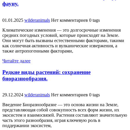
фауну.
01.01.2025
wilderanimals
Нет комментариев
0 tags
Климатические изменения — это долгосрочные изменения
средних погодных условий, которые происходят на Земле.
Они могут быть вызваны естественными факторами, такими
как солнечная активность и вулканические извержения, а
также антропогенными факторами,
Читайте далее
Редкие виды растений: сохранение
биоразнообразия.
29.12.2024
wilderanimals
Нет комментариев
0 tags
Введение Биоразнообразие — это основа жизни на Земле,
представляющая собой совокупность всех форм жизни, их
экосистем и взаимосвязей. Растения составляют значительную
часть этого разнообразия, играя ключевую роль в
поддержании экосистем,